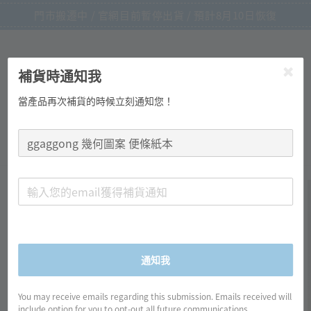
門市搬遷中 / 官網目前暫停出貨 / 預計8月10日恢復
補貨時通知我
當產品再次補貨的時候立刻通知您！
搜尋
通知我
You may receive emails regarding this submission. Emails received will
include option for you to opt-out all future communications.