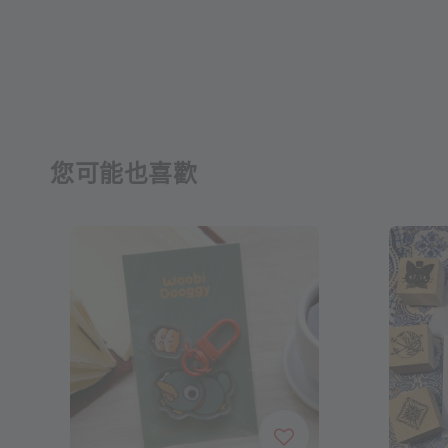
您可能也喜歡