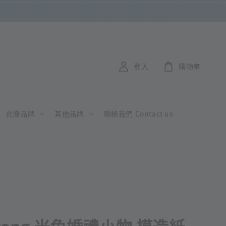
登入
購物車
台灣品牌
其他品牌
聯絡我們 Contact us