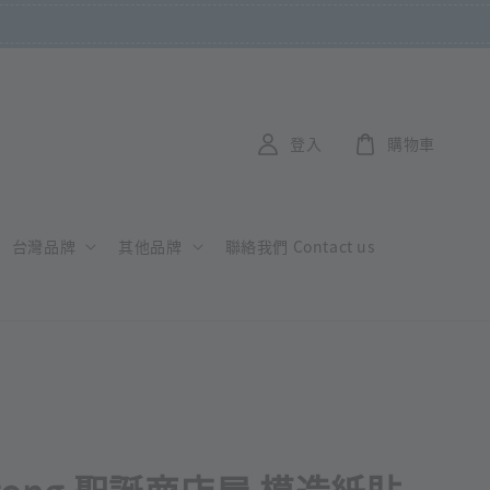
登入
購物車
台灣品牌
其他品牌
聯絡我們 Contact us