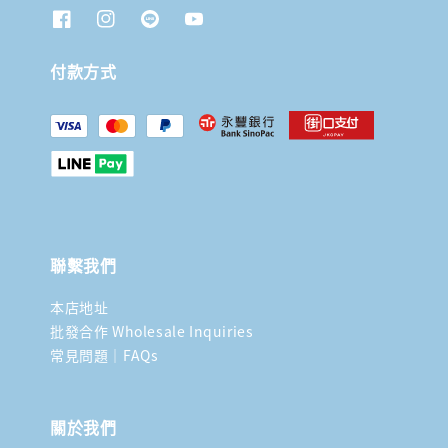
付款方式
聯繫我們
本店地址
批發合作 Wholesale Inquiries
常見問題｜FAQs
關於我們