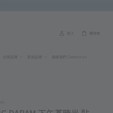
登入
購物車
台灣品牌
其他品牌
聯絡我們 Contact us
am