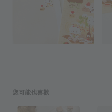
您可能也喜歡