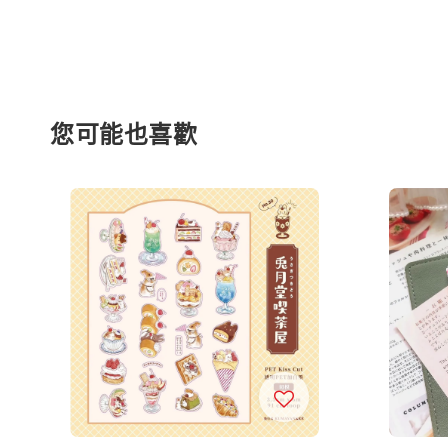
您可能也喜歡