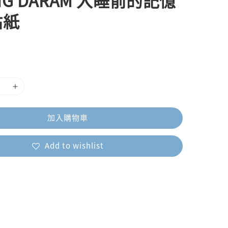
NG DARAM 入睡前的記憶
貼紙
加入購物車
Add to wishlist