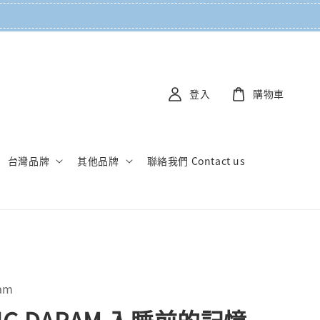
登入
購物車
台灣品牌
其他品牌
聯絡我們 Contact us
am