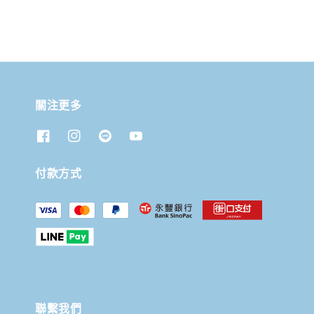
關注更多
付款方式
聯繫我們