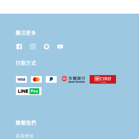
關注更多
付款方式
聯繫我們
本店地址