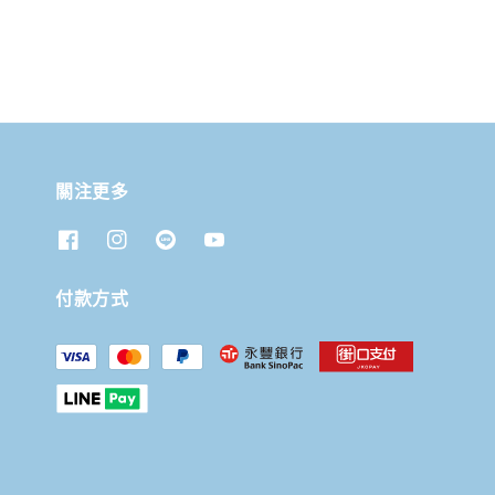
關注更多
付款方式