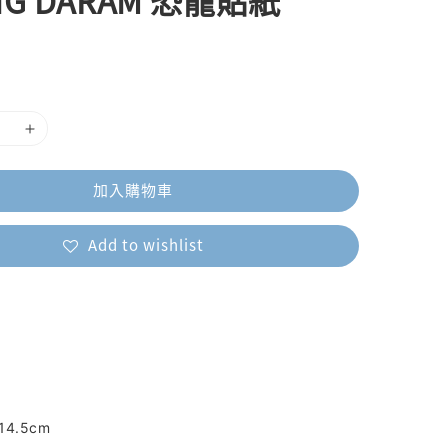
NG DARAM 恐龍貼紙
加入購物車
Add to wishlist
14.5cm