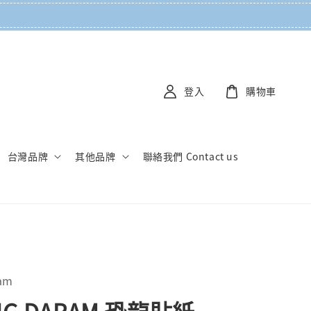
登入
購物車
台灣品牌
其他品牌
聯絡我們 Contact us
am