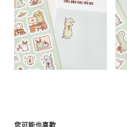
您可能也喜歡