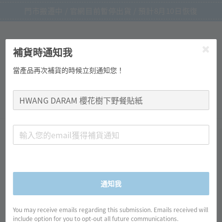
門市搬遷中 / 官網目前暫停出貨 / 預計8月10日恢復
補貨時通知我
當產品再次補貨的時候立刻通知您！
搜尋
通知我
You may receive emails regarding this submission. Emails received will
include option for you to opt-out all future communications.