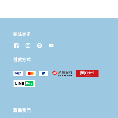
關注更多
付款方式
聯繫我們