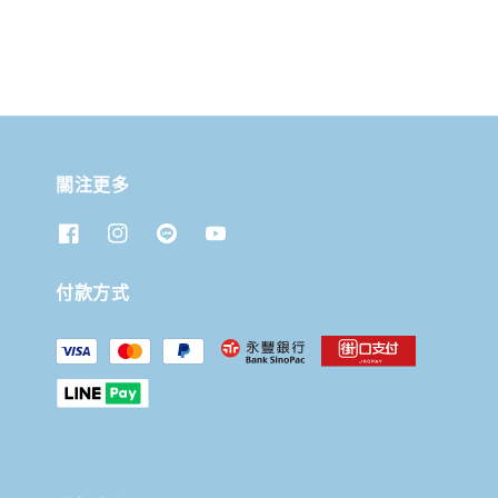
關注更多
付款方式