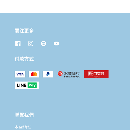
關注更多
付款方式
聯繫我們
本店地址