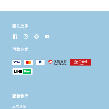
關注更多
付款方式
聯繫我們
本店地址