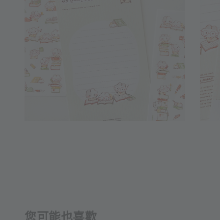
您可能也喜歡