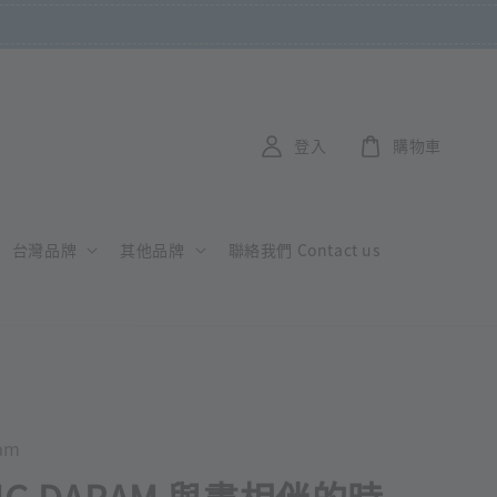
登入
購物車
台灣品牌
其他品牌
聯絡我們 Contact us
am