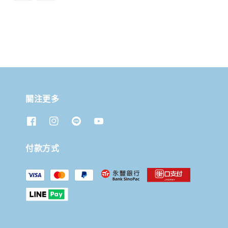
關注更多
付款方式