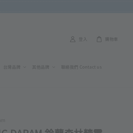
登入
購物車
台灣品牌
其他品牌
聯絡我們 Contact us
am