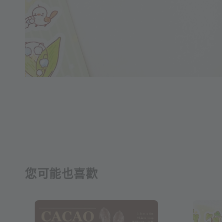
您可能也喜歡