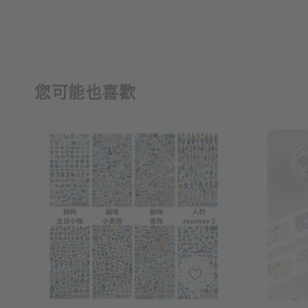
您可能也喜歡