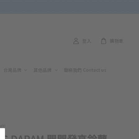
登入
購物車
台灣品牌
其他品牌
聯絡我們 Contact us
am