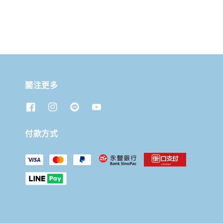
關注更多
付款方式