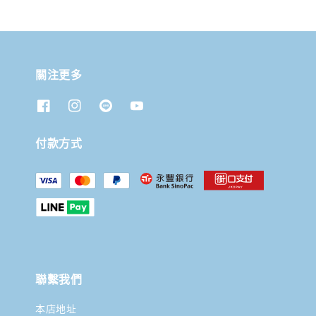
關注更多
付款方式
聯繫我們
本店地址