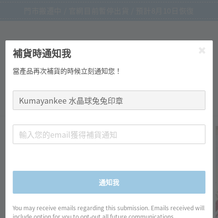
門市搬遷中 / 官網目前暫停出貨 / 預計8月10日恢復
補貨時通知我
當產品再次補貨的時候立刻通知您！
搜尋
通知我
You may receive emails regarding this submission. Emails received will
include option for you to opt-out all future communications.