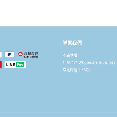
聯繫我們
本店地址
批發合作 Wholesale Inquiries
常見問題｜FAQs