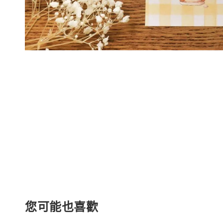
您可能也喜歡