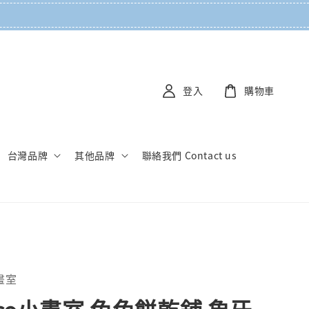
登入
購物車
台灣品牌
其他品牌
聯絡我們 Contact us
小畫室