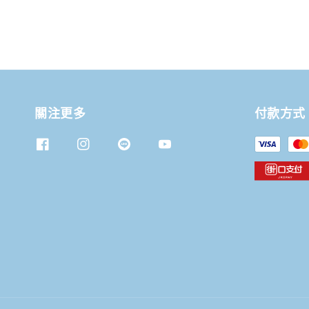
關注更多
付款方式