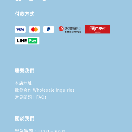
付款方式
聯繫我們
本店地址
批發合作 Wholesale Inquiries
常見問題｜FAQs
關於我們
營業時間：11:00 ~ 20:00