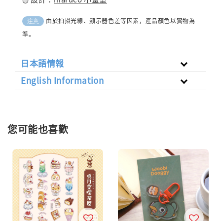
由於拍攝光線、顯示器色差等因素，產品顏色以實物為
注意
準。
日本語情報
English Information
您可能也喜歡