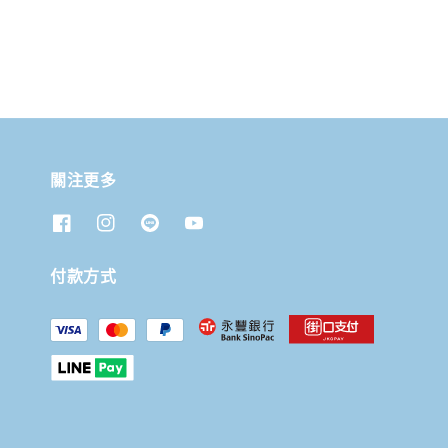
關注更多
付款方式