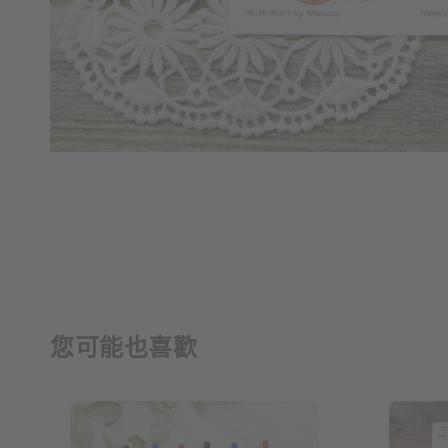
您可能也喜歡