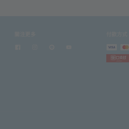
關注更多
付款方式