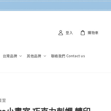
登入
購物車
台灣品牌
其他品牌
聯絡我們 Contact us
小畫室