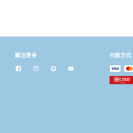
關注更多
付款方式