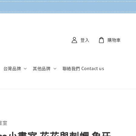
登入
購物車
台灣品牌
其他品牌
聯絡我們 Contact us
小畫室