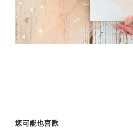
您可能也喜歡