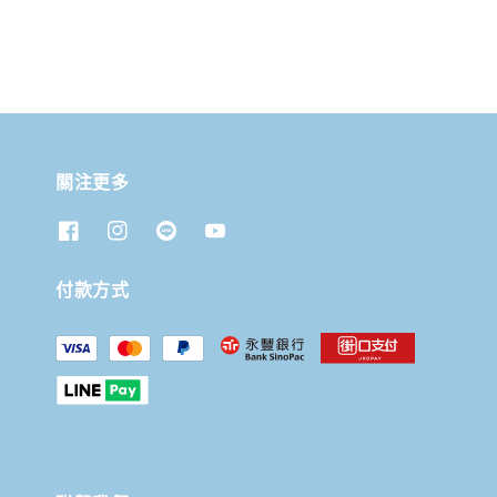
關注更多
付款方式