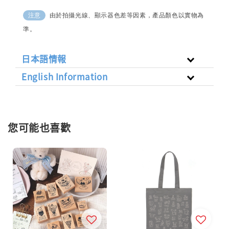
由於拍攝光線、顯示器色差等因素，產品顏色以實物為
注意
準。
日本語情報
English Information
您可能也喜歡