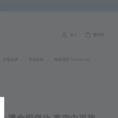
登入
購物車
台灣品牌
其他品牌
聯絡我們 Contact us