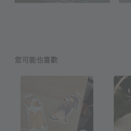
您可能也喜歡