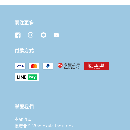
關注更多
付款方式
聯繫我們
本店地址
批發合作 Wholesale Inquiries