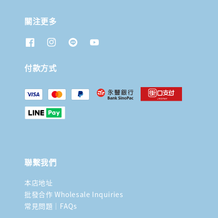
關注更多
付款方式
聯繫我們
本店地址
批發合作 Wholesale Inquiries
常見問題｜FAQs