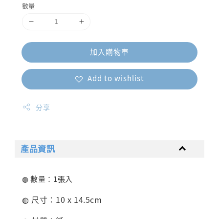
數量
加入購物車
Add to wishlist
分享
產品資訊
◍ 數量：1張入
◍ 尺寸：10 x 14.5cm