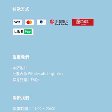
付款方式
聯繫我們
本店地址
批發合作 Wholesale Inquiries
常見問題｜FAQs
關於我們
營業時間：11:00 ~ 20:00