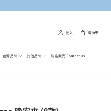
登入
購物車
台灣品牌
其他品牌
聯絡我們 Contact us