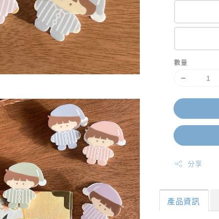
數量
分享
產品資訊