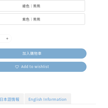
綠色｜熊熊
紫色｜熊熊
加入購物車
Add to wishlist
日本語情報
English Information