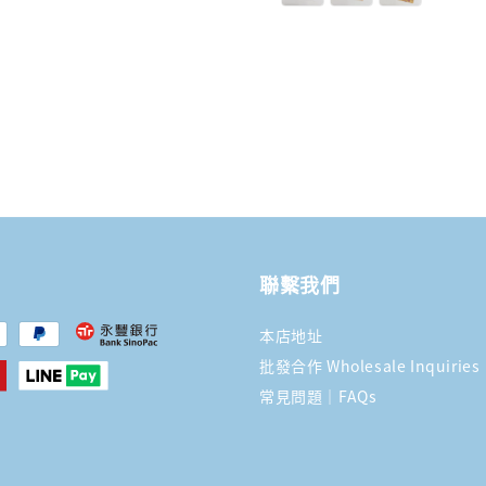
聯繫我們
本店地址
批發合作 Wholesale Inquiries
常見問題｜FAQs