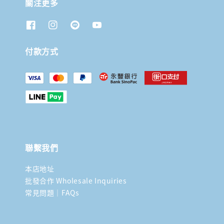
關注更多
付款方式
聯繫我們
本店地址
批發合作 Wholesale Inquiries
常見問題｜FAQs