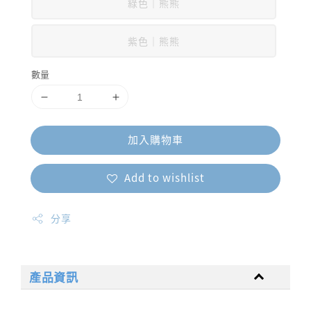
綠色｜熊熊
紫色｜熊熊
數量
加入購物車
Add to wishlist
分享
產品資訊