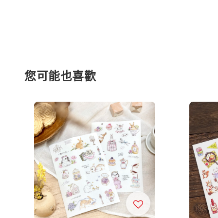
您可能也喜歡