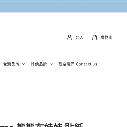
登入
購物車
台灣品牌
其他品牌
聯絡我們 Contact us