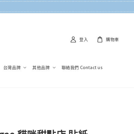
登入
購物車
台灣品牌
其他品牌
聯絡我們 Contact us