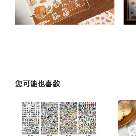
您可能也喜歡