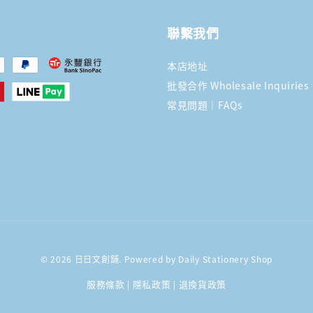
聯繫我們
本店地址
批發合作 Wholesale Inquiries
常見問題｜FAQs
© 2026 日日文創舖. Powered by Daily Stationery Shop
服務條款
隱私政策
退換貨政策
|
|