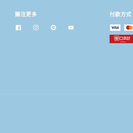
關注更多
付款方式