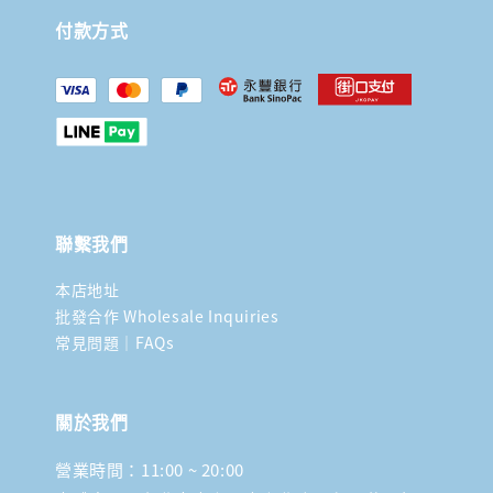
付款方式
聯繫我們
本店地址
批發合作 Wholesale Inquiries
常見問題｜FAQs
關於我們
營業時間：11:00 ~ 20:00