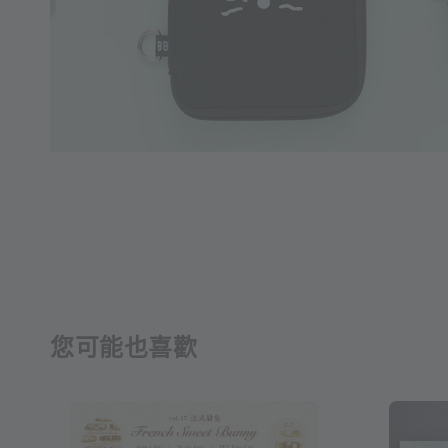
您可能也喜歡