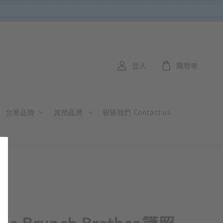
登入
購物車
台灣品牌
其他品牌
聯絡我們 Contact us