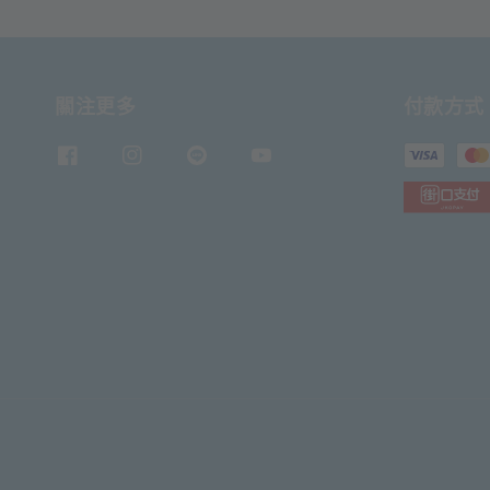
關注更多
付款方式