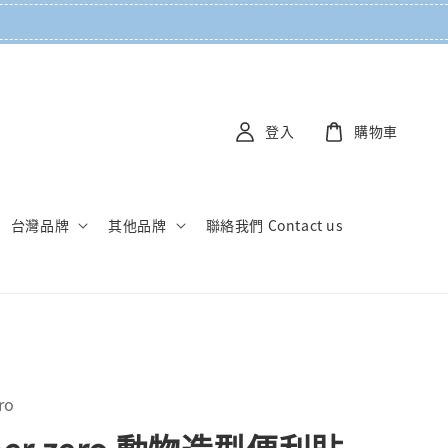
登入
購物車
台灣品牌
其他品牌
聯絡我們 Contact us
ro