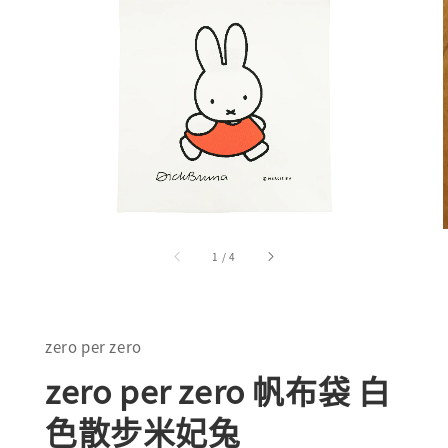
1
/
4
zero per zero
zero per zero 帆布袋 白
色散步米妃兔