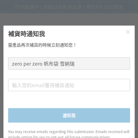
門市搬遷中 / 官網目前暫停出貨 / 預計8月10日恢復
補貨時通知我
當產品再次補貨的時候立刻通知您！
搜尋
通知我
You may receive emails regarding this submission. Emails received will
include option for you to opt-out all future communications.