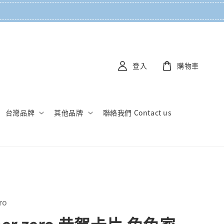
登入
購物車
台灣品牌
其他品牌
聯絡我們 Contact us
ro