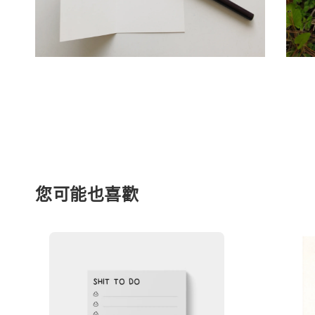
您可能也喜歡