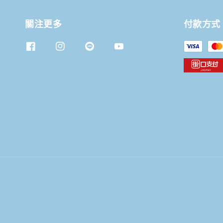
關注更多
付款方式