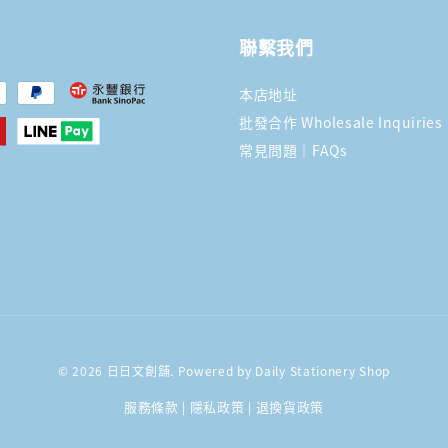
聯繫我們
本店地址
批發合作 Wholesale Inquiries
常見問題｜FAQs
© 2026 日日文創舖. Powered by Daily Stationery Shop
服務條款
隱私政策
退換貨政策
|
|