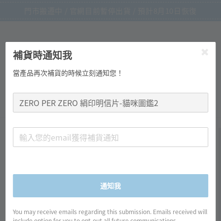
門市搬遷中 / 官網目前暫停出貨 / 預計8月10日恢復
補貨時通知我
當產品再次補貨的時候立刻通知您！
搜尋
通知我
You may receive emails regarding this submission. Emails received will
include option for you to opt-out all future communications.