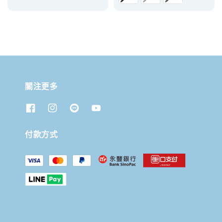
關注更多
付款方式