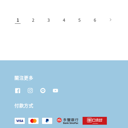
1
2
3
4
5
6
關注更多
付款方式