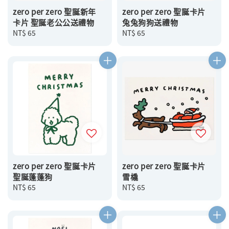
zero per zero 聖誕新年
zero per zero 聖誕卡片
卡片 聖誕老公公送禮物
兔兔狗狗送禮物
Regular
NT$ 65
Regular
NT$ 65
price
price
zero per zero 聖誕卡片
zero per zero 聖誕卡片
聖誕蓬蓬狗
雪橇
Regular
NT$ 65
Regular
NT$ 65
price
price