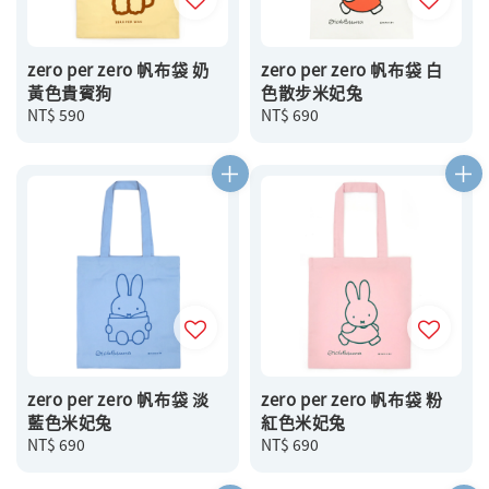
zero per zero 帆布袋 奶
zero per zero 帆布袋 白
黃色貴賓狗
色散步米妃兔
Regular
NT$ 590
Regular
NT$ 690
price
price
zero per zero 帆布袋 淡
zero per zero 帆布袋 粉
藍色米妃兔
紅色米妃兔
Regular
NT$ 690
Regular
NT$ 690
price
price