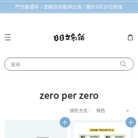
門市搬遷中 / 官網目前暫停出貨 / 預計8月10日恢復
搜尋
zero per zero
排列方式 :