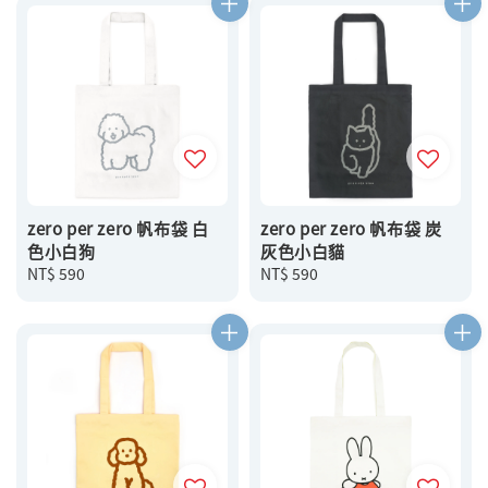
zero per zero 帆布袋 白
zero per zero 帆布袋 炭
色小白狗
灰色小白貓
Regular
NT$ 590
Regular
NT$ 590
price
price