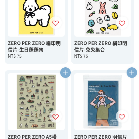
ZERO PER ZERO 絹印明
ZERO PER ZERO 絹印明
信片-生日蓬蓬狗
信片-兔兔集合
Regular
NT$ 75
Regular
NT$ 75
price
price
ZERO PER ZERO A5橫
ZERO PER ZERO 明信片