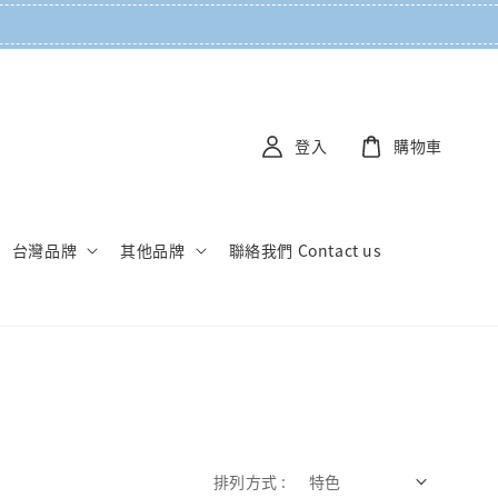
登入
購物車
台灣品牌
其他品牌
聯絡我們 Contact us
排列方式 :